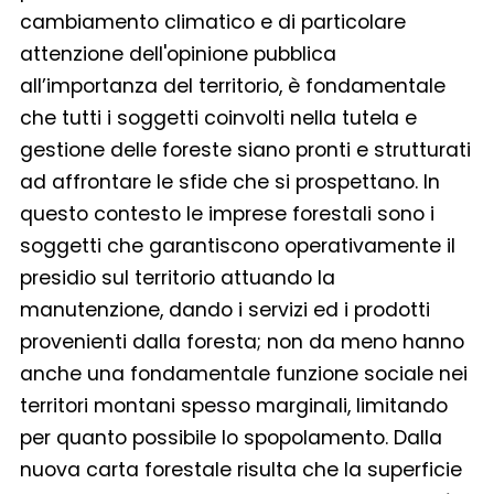
cambiamento climatico e di particolare
attenzione dell'opinione pubblica
all’importanza del territorio, è fondamentale
che tutti i soggetti coinvolti nella tutela e
gestione delle foreste siano pronti e strutturati
ad affrontare le sfide che si prospettano. In
questo contesto le imprese forestali sono i
soggetti che garantiscono operativamente il
presidio sul territorio attuando la
manutenzione, dando i servizi ed i prodotti
provenienti dalla foresta; non da meno hanno
anche una fondamentale funzione sociale nei
territori montani spesso marginali, limitando
per quanto possibile lo spopolamento. Dalla
nuova carta forestale risulta che la superficie