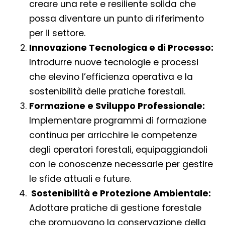
creare una rete e resiliente solida che
possa diventare un punto di riferimento
per il settore.
Innovazione Tecnologica e di Processo:
Introdurre nuove tecnologie e processi
che elevino l’efficienza operativa e la
sostenibilità delle pratiche forestali.
Formazione e Sviluppo Professionale:
Implementare programmi di formazione
continua per arricchire le competenze
degli operatori forestali, equipaggiandoli
con le conoscenze necessarie per gestire
le sfide attuali e future.
Sostenibilità e Protezione Ambientale:
Adottare pratiche di gestione forestale
che promuovano la conservazione della