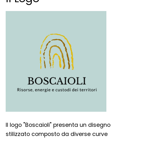
Il logo "Boscaioli" presenta un disegno
stilizzato composto da diverse curve