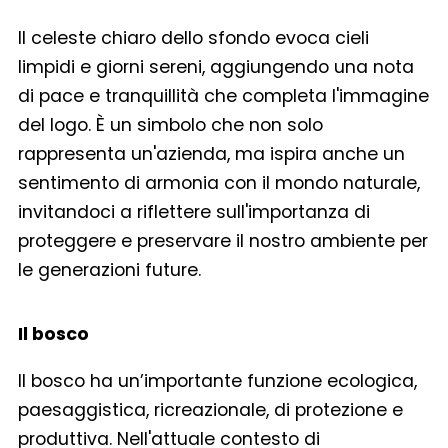
Il celeste chiaro dello sfondo evoca cieli
limpidi e giorni sereni, aggiungendo una nota
di pace e tranquillità che completa l'immagine
del logo. È un simbolo che non solo
rappresenta un'azienda, ma ispira anche un
sentimento di armonia con il mondo naturale,
invitandoci a riflettere sull'importanza di
proteggere e preservare il nostro ambiente per
le generazioni future.
Il bosco
Il bosco ha un’importante funzione ecologica,
paesaggistica, ricreazionale, di protezione e
produttiva. Nell'attuale contesto di