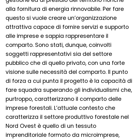
alla fornitura di energia rinnovabile. Per fare
questo si vuole creare un’organizzazione
attrattiva capace di fornire servizi e supporto
alle imprese e sappia rappresentare il
comparto. Sono stati, dunque, coinvolti
soggetti rappresentativi sia del settore
pubblico che di quello privato, con una forte
visione sulle necessità del comparto. Il punto
di forza a cui punta il progetto è la capacità di
fare squadra superando gli individualismi che,
purtroppo, caratterizzano il comparto delle
imprese forestali. L’attuale contesto che
caratterizza il settore produttivo forestale nel
Nord Ovest è quello di un tessuto
imprenditoriale formato da microimprese,