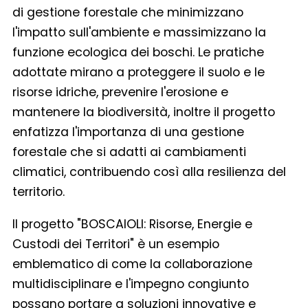
di gestione forestale che minimizzano
l'impatto sull'ambiente e massimizzano la
funzione ecologica dei boschi. Le pratiche
adottate mirano a proteggere il suolo e le
risorse idriche, prevenire l'erosione e
mantenere la biodiversità, inoltre il progetto
enfatizza l'importanza di una gestione
forestale che si adatti ai cambiamenti
climatici, contribuendo così alla resilienza del
territorio.
Il progetto "BOSCAIOLI: Risorse, Energie e
Custodi dei Territori" è un esempio
emblematico di come la collaborazione
multidisciplinare e l'impegno congiunto
possano portare a soluzioni innovative e