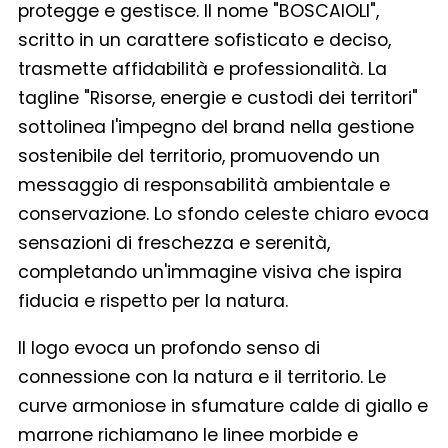
protegge e gestisce. Il nome "BOSCAIOLI",
scritto in un carattere sofisticato e deciso,
trasmette affidabilità e professionalità. La
tagline "Risorse, energie e custodi dei territori"
sottolinea l'impegno del brand nella gestione
sostenibile del territorio, promuovendo un
messaggio di responsabilità ambientale e
conservazione. Lo sfondo celeste chiaro evoca
sensazioni di freschezza e serenità,
completando un'immagine visiva che ispira
fiducia e rispetto per la natura.
Il logo evoca un profondo senso di
connessione con la natura e il territorio. Le
curve armoniose in sfumature calde di giallo e
marrone richiamano le linee morbide e