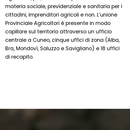
materia sociale, previdenziale e sanitaria per i
cittadini, imprenditori agricoli e non. L’unione
Provinciale Agricoltori è presente in modo
capillare sul territorio attraverso un ufficio
centrale a Cuneo, cinque uffici di zona (Alba,
Bra, Mondovì, Saluzzo e Savigliano) e 18 uffici
di recapito.