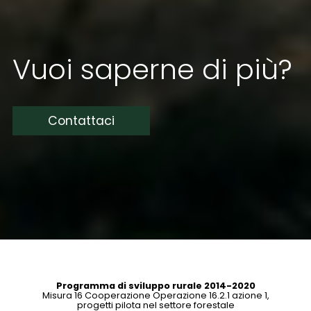
Vuoi saperne di più?
Contattaci
Programma di sviluppo rurale 2014-2020
Misura 16 Cooperazione Operazione 16.2.1 azione 1,
progetti pilota nel settore forestale