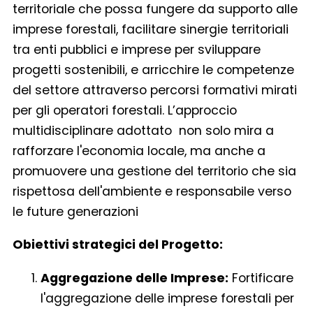
territoriale che possa fungere da supporto alle
imprese forestali, facilitare sinergie territoriali
tra enti pubblici e imprese per sviluppare
progetti sostenibili, e arricchire le competenze
del settore attraverso percorsi formativi mirati
per gli operatori forestali. L’approccio
multidisciplinare adottato non solo mira a
rafforzare l'economia locale, ma anche a
promuovere una gestione del territorio che sia
rispettosa dell'ambiente e responsabile verso
le future generazioni
Obiettivi strategici del Progetto:
Aggregazione delle Imprese:
Fortificare
l'aggregazione delle imprese forestali per