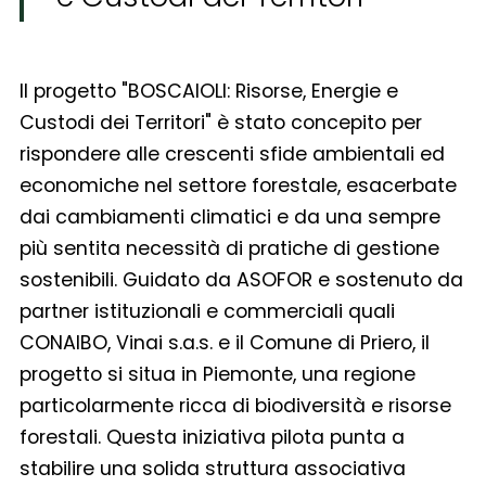
Il progetto "BOSCAIOLI: Risorse, Energie e
Custodi dei Territori" è stato concepito per
rispondere alle crescenti sfide ambientali ed
economiche nel settore forestale, esacerbate
dai cambiamenti climatici e da una sempre
più sentita necessità di pratiche di gestione
sostenibili. Guidato da ASOFOR e sostenuto da
partner istituzionali e commerciali quali
CONAIBO, Vinai s.a.s. e il Comune di Priero, il
progetto si situa in Piemonte, una regione
particolarmente ricca di biodiversità e risorse
forestali. Questa iniziativa pilota punta a
stabilire una solida struttura associativa