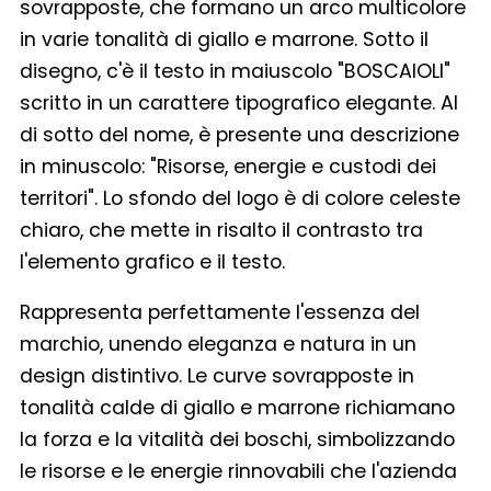
sovrapposte, che formano un arco multicolore
in varie tonalità di giallo e marrone. Sotto il
disegno, c'è il testo in maiuscolo "BOSCAIOLI"
scritto in un carattere tipografico elegante. Al
di sotto del nome, è presente una descrizione
in minuscolo: "Risorse, energie e custodi dei
territori". Lo sfondo del logo è di colore celeste
chiaro, che mette in risalto il contrasto tra
l'elemento grafico e il testo.
Rappresenta perfettamente l'essenza del
marchio, unendo eleganza e natura in un
design distintivo. Le curve sovrapposte in
tonalità calde di giallo e marrone richiamano
la forza e la vitalità dei boschi, simbolizzando
le risorse e le energie rinnovabili che l'azienda