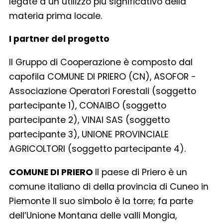
legate a un utilizzo più significativo della
materia prima locale.
I partner del progetto
Il Gruppo di Cooperazione è composto dal
capofila COMUNE DI PRIERO (CN), ASOFOR -
Associazione Operatori Forestali (soggetto
partecipante 1), CONAIBO (soggetto
partecipante 2), VINAI SAS (soggetto
partecipante 3), UNIONE PROVINCIALE
AGRICOLTORI (soggetto partecipante 4).
COMUNE DI PRIERO
Il paese di Priero è un
comune italiano di della provincia di Cuneo in
Piemonte Il suo simbolo è la torre; fa parte
dell’Unione Montana delle valli Mongia,