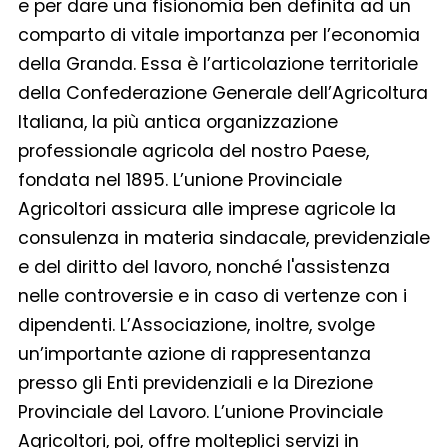
e per dare una fisionomia ben definita ad un
comparto di vitale importanza per l’economia
della Granda. Essa è l’articolazione territoriale
della Confederazione Generale dell’Agricoltura
Italiana, la più antica organizzazione
professionale agricola del nostro Paese,
fondata nel 1895. L’unione Provinciale
Agricoltori assicura alle imprese agricole la
consulenza in materia sindacale, previdenziale
e del diritto del lavoro, nonché l'assistenza
nelle controversie e in caso di vertenze con i
dipendenti. L’Associazione, inoltre, svolge
un’importante azione di rappresentanza
presso gli Enti previdenziali e la Direzione
Provinciale del Lavoro. L’unione Provinciale
Agricoltori, poi, offre molteplici servizi in