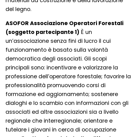
materiali da costruzione e della lavorazione
del legno.
ASOFOR Associazione Operatori Forestali
(soggetto partecipante 1)
È un
un’associazione senza fini di lucro il cui
funzionamento è basato sulla volontà
democratica degli associati. Gli scopi
principali sono: incentivare e valorizzare la
professione dell’operatore forestale; favorire la
professionalità promuovendo corsi di
formazione ed aggiornamento; sostenere
dialoghi e lo scambio con informazioni con gli
associati ed altre associazioni sia a livello
regionale che interregionale; orientare e
tutelare i giovani in cerca di occupazione