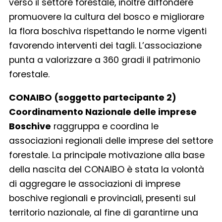
verso il settore forestale, inoltre diffondere
promuovere la cultura del bosco e migliorare
la flora boschiva rispettando le norme vigenti
favorendo interventi dei tagli. L’associazione
punta a valorizzare a 360 gradi il patrimonio
forestale.
CONAIBO (soggetto partecipante 2)
Coordinamento Nazionale delle imprese
Boschive
raggruppa e coordina le
associazioni regionali delle imprese del settore
forestale. La principale motivazione alla base
della nascita del CONAIBO è stata la volontà
di aggregare le associazioni di imprese
boschive regionali e provinciali, presenti sul
territorio nazionale, al fine di garantirne una