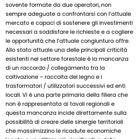
sovente formate da due operatori, non
sempre adeguate a confrontarsi con l’attuale
mercato e capaci di sostenere gli investimenti
necessari a soddisfare le richieste e a cogliere
le opportunità che l’attuale congiuntura offre.
Allo stato attuale una delle principali criticità
esistenti nel settore forestale è la mancanza
di un raccordo / collegamento tra la
coltivazione – raccolta del legno e i
trasformatori / utilizzatori successivi ed enti
locali. Vi è una parte primaria della filiera che
non è rappresentata ai tavoli regionali e
questa mancanza incide direttamente sulla
possibilità di creare delle sinergie territoriali
che massimizzino le ricadute economiche