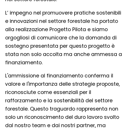
L’ impegno nel promuovere pratiche sostenibili
e innovazioni nel settore forestale ha portato
alla realizzazione Progetto Pilota e siamo
orgogliosi di comunicare che la domanda di
sostegno presentata per questo progetto è
stata non solo accolta ma anche ammessa a
finanziamento.
L'ammissione al finanziamento conferma il
valore e l'importanza delle strategie proposte,
riconosciute come essenziali per il
rafforzamento e la sostenibilità del settore
forestale. Questo traguardo rappresenta non
solo un riconoscimento del duro lavoro svolto
dal nostro team e dai nostri partner, ma