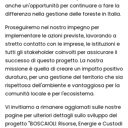
anche un'opportunità per continuare a fare la
differenza nella gestione delle foreste in Italia.
Proseguiremo nel nostro impegno per
implementare le azioni previste, lavorando a
stretto contatto con le imprese, le istituzioni e
tutti gli stakeholder coinvolti per assicurare il
successo di questo progetto. La nostra
missione è quella di creare un impatto positivo
duraturo, per una gestione del territorio che sia
rispettosa dell'ambiente e vantaggiosa per la
comunità locale e per l'ecosistema.
Vi invitiamo a rimanere aggiornati sulle nostre
pagine per ulteriori dettagli sullo sviluppo del
progetto "BOSCAIOLI: Risorse, Energie e Custodi