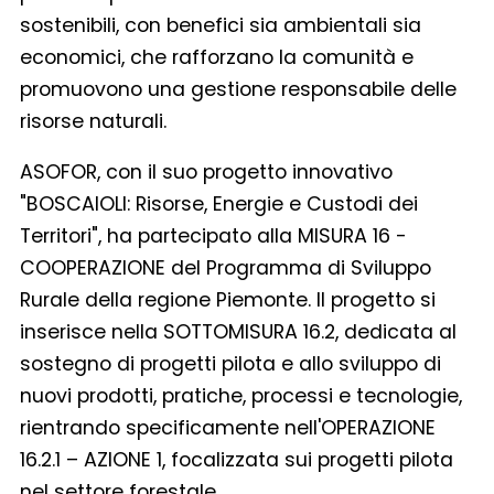
sostenibili, con benefici sia ambientali sia
economici, che rafforzano la comunità e
promuovono una gestione responsabile delle
risorse naturali.
ASOFOR, con il suo progetto innovativo
"BOSCAIOLI: Risorse, Energie e Custodi dei
Territori", ha partecipato alla MISURA 16 -
COOPERAZIONE del Programma di Sviluppo
Rurale della regione Piemonte. Il progetto si
inserisce nella SOTTOMISURA 16.2, dedicata al
sostegno di progetti pilota e allo sviluppo di
nuovi prodotti, pratiche, processi e tecnologie,
rientrando specificamente nell'OPERAZIONE
16.2.1 – AZIONE 1, focalizzata sui progetti pilota
nel settore forestale.