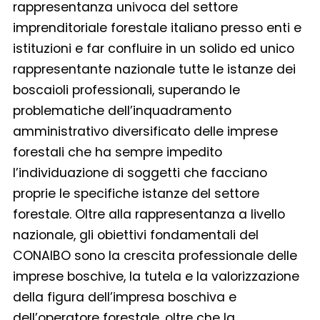
rappresentanza univoca del settore
imprenditoriale forestale italiano presso enti e
istituzioni e far confluire in un solido ed unico
rappresentante nazionale tutte le istanze dei
boscaioli professionali, superando le
problematiche dell’inquadramento
amministrativo diversificato delle imprese
forestali che ha sempre impedito
l’individuazione di soggetti che facciano
proprie le specifiche istanze del settore
forestale. Oltre alla rappresentanza a livello
nazionale, gli obiettivi fondamentali del
CONAIBO sono la crescita professionale delle
imprese boschive, la tutela e la valorizzazione
della figura dell’impresa boschiva e
dell’operatore forestale, oltre che la