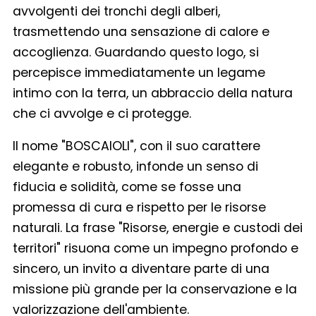
avvolgenti dei tronchi degli alberi,
trasmettendo una sensazione di calore e
accoglienza. Guardando questo logo, si
percepisce immediatamente un legame
intimo con la terra, un abbraccio della natura
che ci avvolge e ci protegge.
Il nome "BOSCAIOLI", con il suo carattere
elegante e robusto, infonde un senso di
fiducia e solidità, come se fosse una
promessa di cura e rispetto per le risorse
naturali. La frase "Risorse, energie e custodi dei
territori" risuona come un impegno profondo e
sincero, un invito a diventare parte di una
missione più grande per la conservazione e la
valorizzazione dell'ambiente.