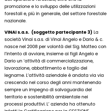
promozione e lo sviluppo delle utilizzazioni
forestali e, più in generale, del settore forestale
nazionale.
VINAI s.a.s. (soggetto partecipante 3)
La
società Vinai s.a.s. di Vinai Angelo e Dario & c.
nasce nel 2008 per volontà del Sig. Matteo con
l’intento di avviare, insieme ai figli Angelo e
Dario un ‘attività di commercializzazione,
lavorazione, abbattimento e taglio del
legname. L’attività aziendale è andata via via
crescendo nel corso degli anni mantenendo
sempre un impegno di salvaguardia del
territorio e sostenibilità ambientale nei
processi produttivi. L’ azienda ha ottenuto