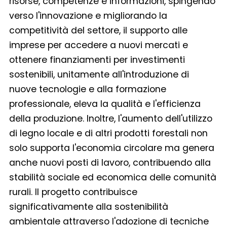
risorse, competenze e informazioni, spingendo
verso l'innovazione e migliorando la
competitività del settore, il supporto alle
imprese per accedere a nuovi mercati e
ottenere finanziamenti per investimenti
sostenibili, unitamente all'introduzione di
nuove tecnologie e alla formazione
professionale, eleva la qualità e l'efficienza
della produzione. Inoltre, l'aumento dell'utilizzo
di legno locale e di altri prodotti forestali non
solo supporta l'economia circolare ma genera
anche nuovi posti di lavoro, contribuendo alla
stabilità sociale ed economica delle comunità
rurali. Il progetto contribuisce
significativamente alla sostenibilità
ambientale attraverso l'adozione di tecniche