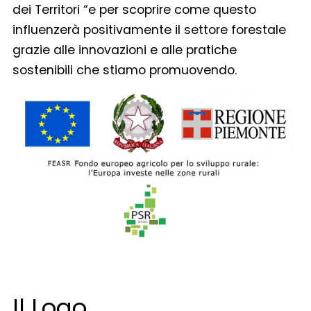
dei Territori “e per scoprire come questo
influenzerà positivamente il settore forestale
grazie alle innovazioni e alle pratiche
sostenibili che stiamo promuovendo.
Il Logo