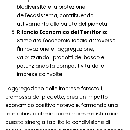
biodiversità e la protezione
dell'ecosistema, contribuendo
attivamente alla salute del pianeta.
Rilancio Economico del Territorio:
Stimolare l'economia locale attraverso
l'innovazione e l'aggregazione,
valorizzando i prodotti del bosco e
potenziando la competitività delle
imprese coinvolte
L'aggregazione delle imprese forestali,
promossa dal progetto, crea un impatto
economico positivo notevole, formando una
rete robusta che include imprese e istituzioni,
questa sinergia facilita la condivisione di